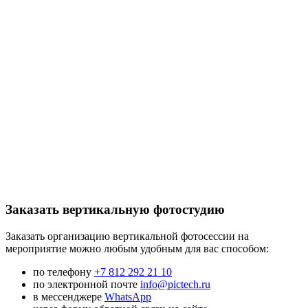
Заказать вертикальную фотостудию
Заказать организацию вертикальной фотосессии на
мероприятие можно любым удобным для вас способом:
по телефону
+7 812 292 21 10
по электронной почте
info@pictech.ru
в мессенджере
WhatsApp