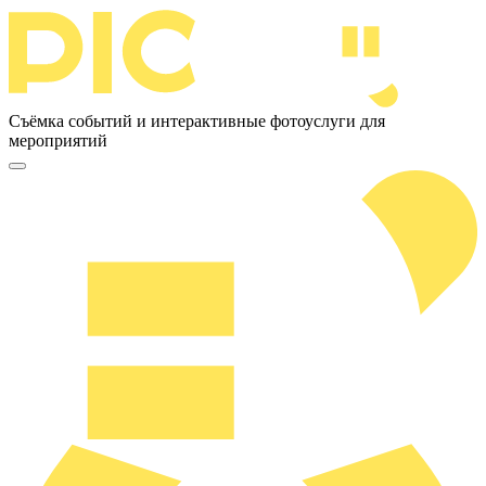
Съёмка событий и интерактивные фотоуслуги для
мероприятий