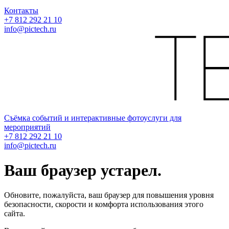
Контакты
+7 812 292 21 10
info@pictech.ru
Съёмка событий и интерактивные фотоуслуги для
мероприятий
+7 812 292 21 10
info@pictech.ru
Ваш браузер устарел.
Обновите, пожалуйста, ваш браузер для повышения уровня
безопасности, скорости и комфорта использования этого
сайта.