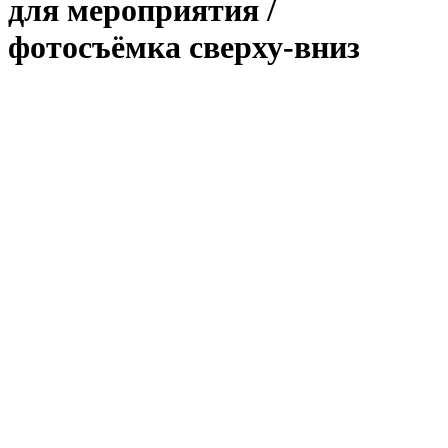
для мероприятия /
фотосъёмка сверху-вниз